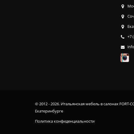
Мос
Соч
Ека
+7 
inf
© 2012 - 2026. Итальянская мебель в салонах FORT-C
Екатеринбурге
Политика конфиденциальности