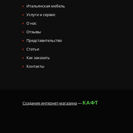
Итальянская мебель
Услуги и сервис
О нас
Отзывы
Представительство
Статьи
Как заказать
Контакты
КАФТ
Создание интернет-магазина
—