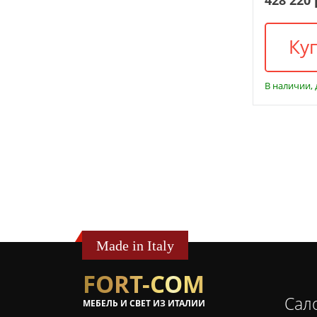
Ку
В наличии, 
Made in Italy
FORT-COM
Сал
МЕБЕЛЬ И СВЕТ ИЗ ИТАЛИИ