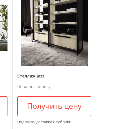
Стеллаж Jazz
Цена по запросу
Получить цену
Под заказ, доставка с фабрики