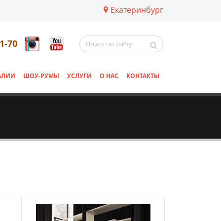
Екатеринбург
11-70
АЛИИ
ШОУ-РУМЫ
УСЛУГИ
О НАС
КОНТАКТЫ