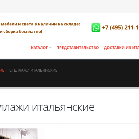
мебели и света в наличии на складе!
+7 (495) 211-
и сборка бесплатно!
КАТАЛОГ
ПРЕДСТАВИТЕЛЬСТВО
ДОСТАВКИ ИЗ ИТ
ИЕ
СТЕЛЛАЖИ ИТАЛЬЯНСКИЕ
ллажи итальянские