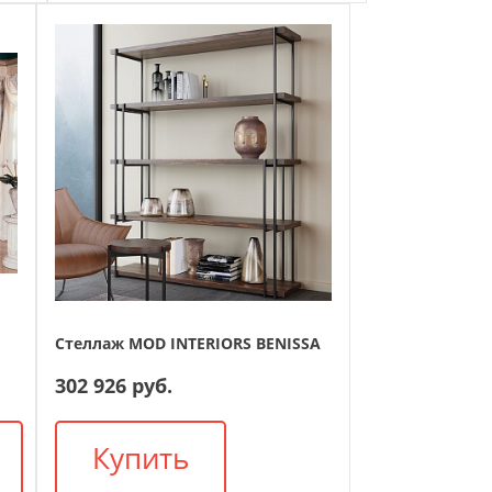
Стеллаж MOD INTERIORS BENISSA
302 926 руб.
Купить