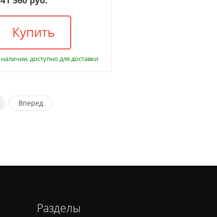
Купить
 наличии, доступно для доставки
Вперед
Разделы