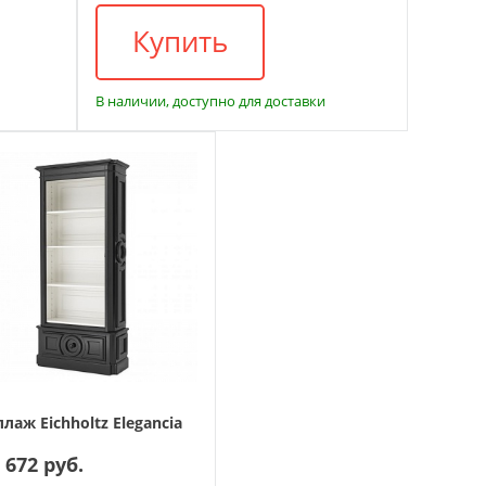
Купить
В наличии, доступно для доставки
лаж Eichholtz Elegancia
 672 руб.