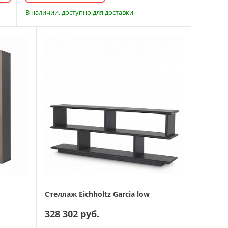
В наличии, доступно для доставки
Стеллаж Eichholtz Garcia low
328 302 руб.