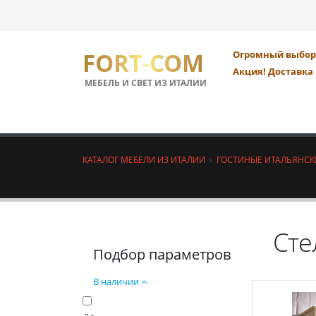
FORT-COM
Огромный выбор 
Акция! Доставка 
МЕБЕЛЬ И СВЕТ ИЗ ИТАЛИИ
КАТАЛОГ МЕБЕЛИ ИЗ ИТАЛИИ
ГОСТИНЫЕ ИТАЛЬЯНСК
Сте
Подбор параметров
В наличии