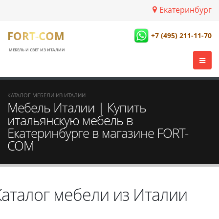
Екатеринбург
FORT-COM
+7 (495) 211-11-70
МЕБЕЛЬ И СВЕТ ИЗ ИТАЛИИ
КАТАЛОГ МЕБЕЛИ ИЗ ИТАЛИИ
Мебель Италии | Купить
итальянскую мебель в
Екатеринбурге в магазине FORT-
COM
Каталог мебели из Италии