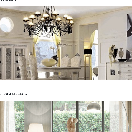
ЯГКАЯ МЕБЕЛЬ