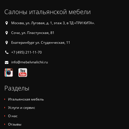
Салоны итальянской мебели
Москва, ул. Луговая, д. 1, этаж 3, в ТД «ТРИ КИТА».
Сочи, ул. Пластунская, 81
Екатеринбург ул. Студенческая, 11
+7 (495) 211-11-70
info@mebelvnalichii.ru
Разделы
Итальянская мебель
Услуги и сервис
О нас
Отзывы