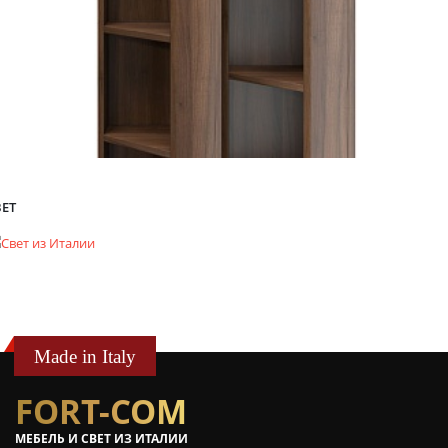
ВЕТ
Made in Italy
FORT-COM
МЕБЕЛЬ И СВЕТ ИЗ ИТАЛИИ