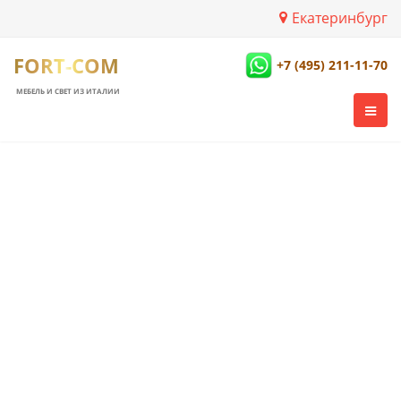
Екатеринбург
FORT-COM
+7 (495) 211-11-70
МЕБЕЛЬ И СВЕТ ИЗ ИТАЛИИ