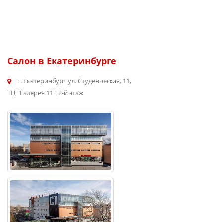
Салон в Екатеринбурге
г. Екатеринбург ул. Студенческая, 11,
ТЦ "Галерея 11", 2-й этаж