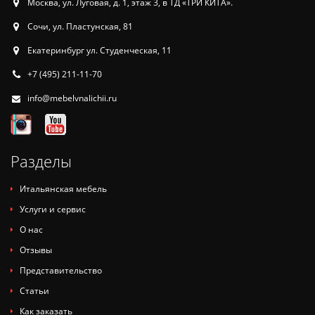
Москва, ул. Луговая, д. 1, этаж 3, в ТД «ТРИ КИТА».
Сочи, ул. Пластунская, 81
Екатеринбург ул. Студенческая, 11
+7 (495) 211-11-70
info@mebelvnalichii.ru
Разделы
Итальянская мебель
Услуги и сервис
О нас
Отзывы
Представительство
Статьи
Как заказать