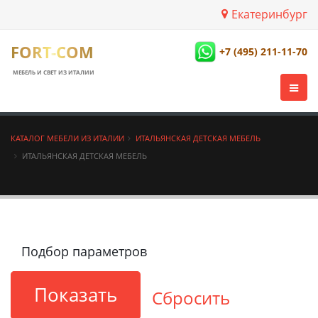
Екатеринбург
FORT-COM
+7 (495) 211-11-70
МЕБЕЛЬ И СВЕТ ИЗ ИТАЛИИ
КАТАЛОГ МЕБЕЛИ ИЗ ИТАЛИИ
ИТАЛЬЯНСКАЯ ДЕТСКАЯ МЕБЕЛЬ
ИТАЛЬЯНСКАЯ ДЕТСКАЯ МЕБЕЛЬ
Подбор параметров