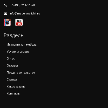
+7 (495) 211-11-70
info@mebelvnalichii.ru
Разделы
Итальянская мебель
Услуги и сервис
О нас
Отзывы
Представительство
Статьи
Как заказать
Контакты