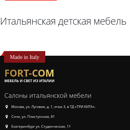
Итальянская детская мебель
Made in Italy
FORT-COM
МЕБЕЛЬ И СВЕТ ИЗ ИТАЛИИ
Салоны итальянской мебели
Москва, ул. Луговая, д. 1, этаж 3, в ТД «ТРИ КИТА».
Сочи, ул. Пластунская, 81
Екатеринбург ул. Студенческая, 11