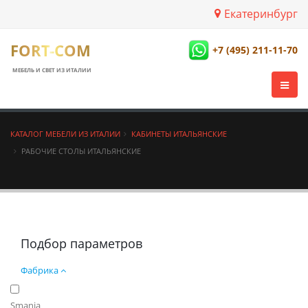
Екатеринбург
FORT-COM
+7 (495) 211-11-70
МЕБЕЛЬ И СВЕТ ИЗ ИТАЛИИ
КАТАЛОГ МЕБЕЛИ ИЗ ИТАЛИИ
КАБИНЕТЫ ИТАЛЬЯНСКИЕ
РАБОЧИЕ СТОЛЫ ИТАЛЬЯНСКИЕ
Подбор параметров
Фабрика
Smania