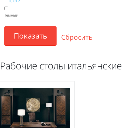
Цвет
Темный
Рабочие столы итальянские