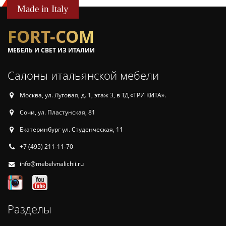
Made in Italy
FORT-COM
МЕБЕЛЬ И СВЕТ ИЗ ИТАЛИИ
Салоны итальянской мебели
Москва, ул. Луговая, д. 1, этаж 3, в ТД «ТРИ КИТА».
Сочи, ул. Пластунская, 81
Екатеринбург ул. Студенческая, 11
+7 (495) 211-11-70
info@mebelvnalichii.ru
Разделы