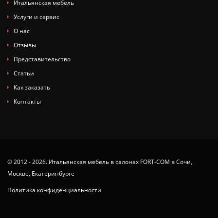
Итальянская мебель
Услуги и сервис
О нас
Отзывы
Представительство
Статьи
Как заказать
Контакты
© 2012 - 2026. Итальянская мебель в салонах FORT-COM в Сочи,
Москве, Екатеринбурге
Политика конфиденциальности