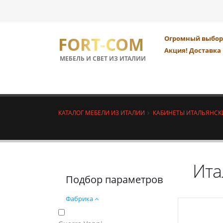
FORT-COM
Огромный выбор 
Акция! Доставка 
МЕБЕЛЬ И СВЕТ ИЗ ИТАЛИИ
КАТАЛОГ МЕБЕЛИ ИЗ ИТАЛИИ
КАБИНЕТЫ ИТАЛЬЯНСК
Ита
Подбор параметров
Фабрика