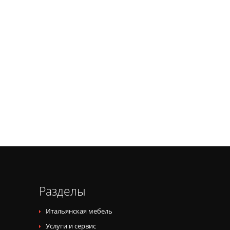
Разделы
Итальянская мебель
Услуги и сервис