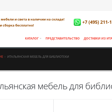
мебели и света в наличии на складе!
+7 (495) 211-
и сборка бесплатно!
КАТАЛОГ
ПРЕДСТАВИТЕЛЬСТВО
ДОСТАВКИ ИЗ ИТ
ИЕ
ИТАЛЬЯНСКАЯ МЕБЕЛЬ ДЛЯ БИБЛИОТЕКИ
льянская мебель для библи