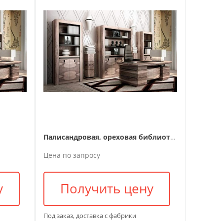
Палисандровая, ореховая библиотека Duke
Цена по запросу
у
Получить цену
Под заказ, доставка с фабрики