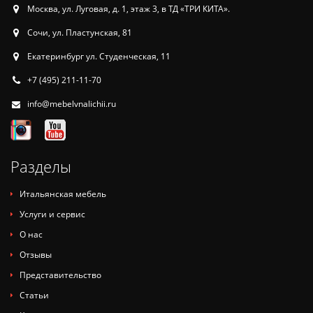
Москва, ул. Луговая, д. 1, этаж 3, в ТД «ТРИ КИТА».
Сочи, ул. Пластунская, 81
Екатеринбург ул. Студенческая, 11
+7 (495) 211-11-70
info@mebelvnalichii.ru
Разделы
Итальянская мебель
Услуги и сервис
О нас
Отзывы
Представительство
Статьи