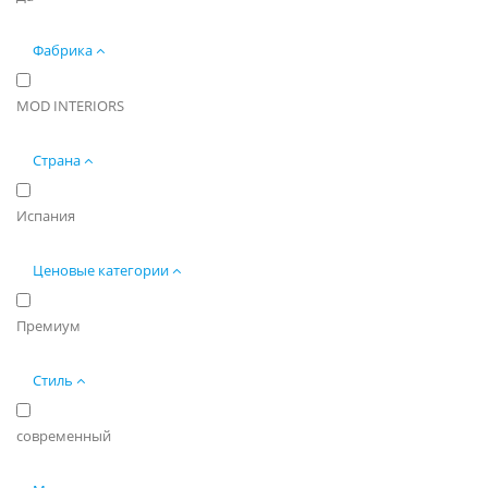
Фабрика
MOD INTERIORS
Страна
Испания
Ценовые категории
Премиум
Стиль
современный