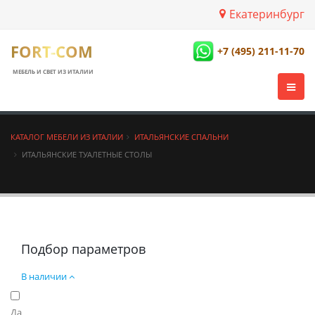
Екатеринбург
FORT-COM
+7 (495) 211-11-70
МЕБЕЛЬ И СВЕТ ИЗ ИТАЛИИ
КАТАЛОГ МЕБЕЛИ ИЗ ИТАЛИИ
ИТАЛЬЯНСКИЕ СПАЛЬНИ
ИТАЛЬЯНСКИЕ ТУАЛЕТНЫЕ СТОЛЫ
Подбор параметров
В наличии
Да