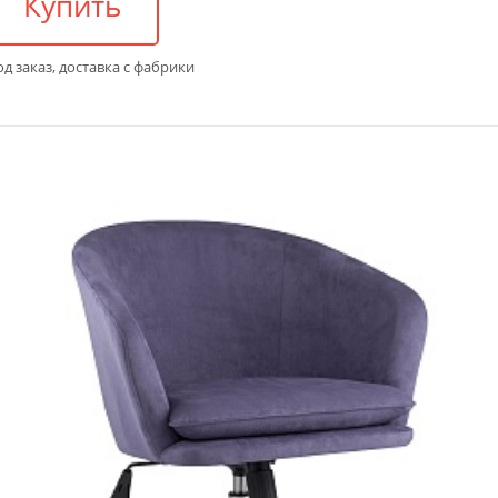
Купить
д заказ, доставка с фабрики