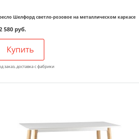
ресло Шелфорд светло-розовое на металлическом каркасе
2 580 руб.
Купить
д заказ, доставка с фабрики