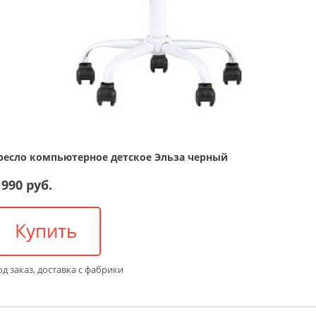
ресло компьютерное детское Эльза черный
 990 руб.
Купить
д заказ, доставка с фабрики