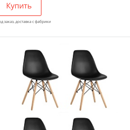
Купить
д заказ, доставка с фабрики