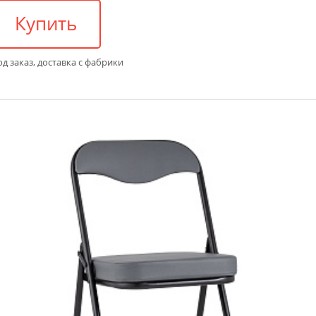
Купить
д заказ, доставка с фабрики