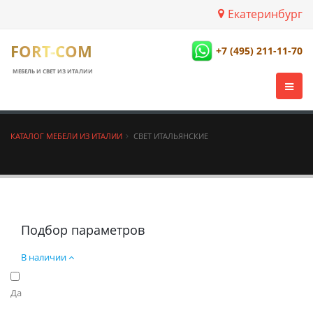
Екатеринбург
FORT-COM
+7 (495) 211-11-70
МЕБЕЛЬ И СВЕТ ИЗ ИТАЛИИ
КАТАЛОГ МЕБЕЛИ ИЗ ИТАЛИИ
СВЕТ ИТАЛЬЯНСКИЕ
Подбор параметров
В наличии
Да