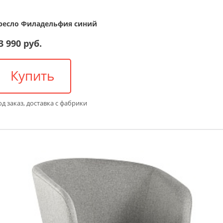
ресло Филадельфия синий
3 990 руб.
Купить
д заказ, доставка с фабрики