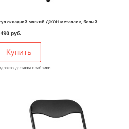
тул складной мягкий ДЖОН металлик, белый
 490 руб.
Купить
д заказ, доставка с фабрики