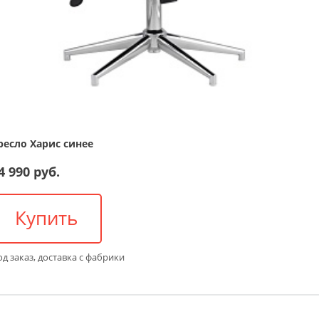
ресло Харис синее
4 990 руб.
Купить
д заказ, доставка с фабрики