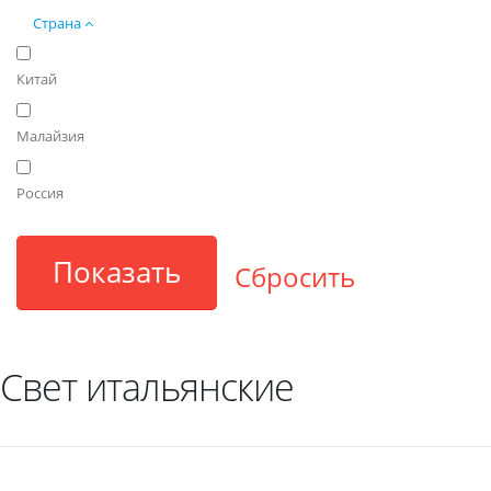
Страна
Китай
Малайзия
Россия
Свет итальянские