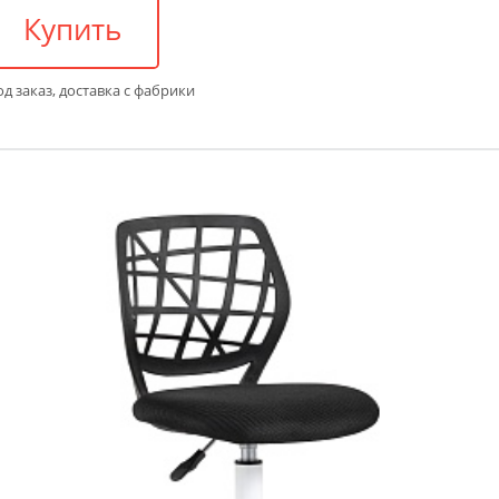
Купить
д заказ, доставка с фабрики