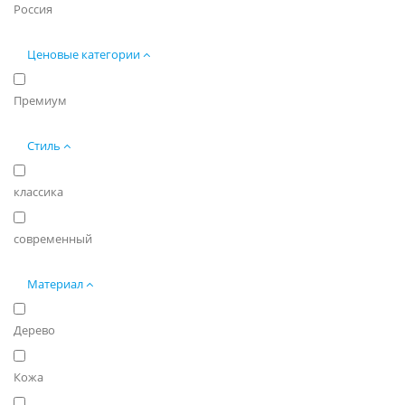
Россия
Ценовые категории
Премиум
Стиль
классика
современный
Материал
Дерево
Кожа