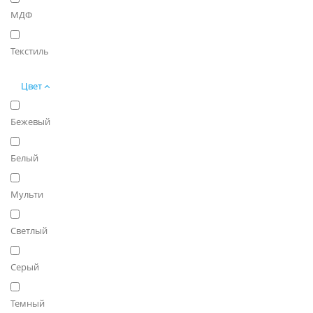
МДФ
Текстиль
Цвет
Бежевый
Белый
Мульти
Светлый
Серый
Темный