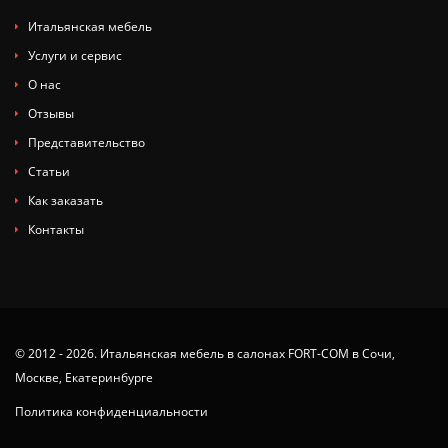
Итальянская мебель
Услуги и сервис
О нас
Отзывы
Представительство
Статьи
Как заказать
Контакты
© 2012 - 2026. Итальянская мебель в салонах FORT-COM в Сочи,
Москве, Екатеринбурге
Политика конфиденциальности