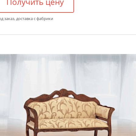
Получить цену
д заказ, доставка с фабрики