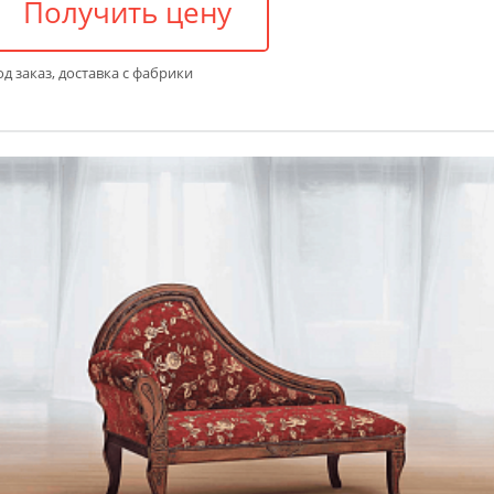
Получить цену
д заказ, доставка с фабрики