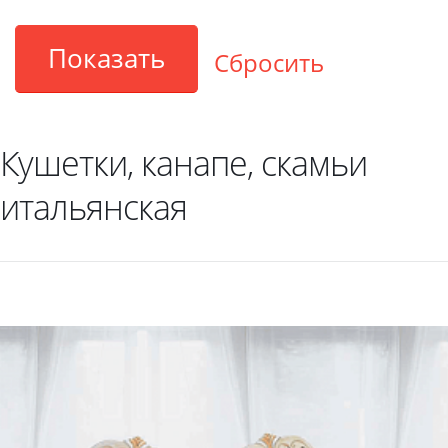
Кушетки, канапе, скамьи
итальянская