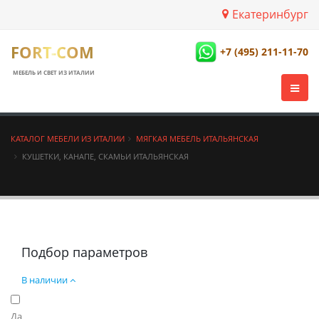
Екатеринбург
FORT-COM
+7 (495) 211-11-70
МЕБЕЛЬ И СВЕТ ИЗ ИТАЛИИ
КАТАЛОГ МЕБЕЛИ ИЗ ИТАЛИИ
МЯГКАЯ МЕБЕЛЬ ИТАЛЬЯНСКАЯ
КУШЕТКИ, КАНАПЕ, СКАМЬИ ИТАЛЬЯНСКАЯ
Подбор параметров
В наличии
Да