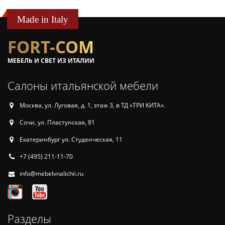
Made in Italy
FORT-COM
МЕБЕЛЬ И СВЕТ ИЗ ИТАЛИИ
Салоны итальянской мебели
Москва, ул. Луговая, д. 1, этаж 3, в ТД «ТРИ КИТА».
Сочи, ул. Пластунская, 81
Екатеринбург ул. Студенческая, 11
+7 (495) 211-11-70
info@mebelvnalichii.ru
Разделы