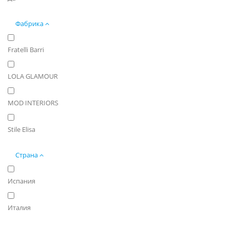
Фабрика
Fratelli Barri
LOLA GLAMOUR
MOD INTERIORS
Stile Elisa
Страна
Испания
Италия