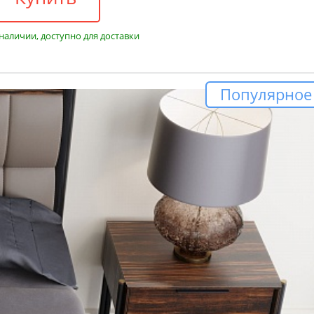
 наличии, доступно для доставки
Популярное