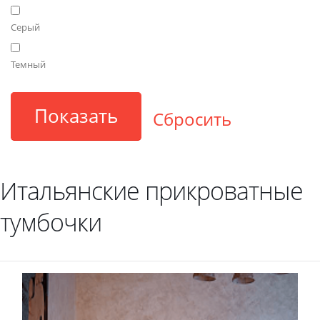
Серый
Темный
Итальянские прикроватные
тумбочки