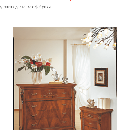
д заказ, доставка с фабрики