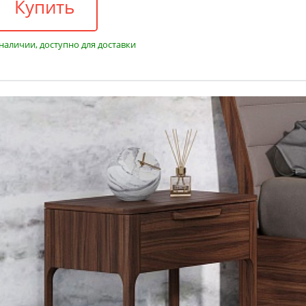
Купить
 наличии, доступно для доставки