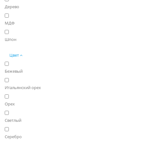
Дерево
МДФ
Шпон
Цвет
Бежевый
Итальянский орех
Орех
Светлый
Серебро