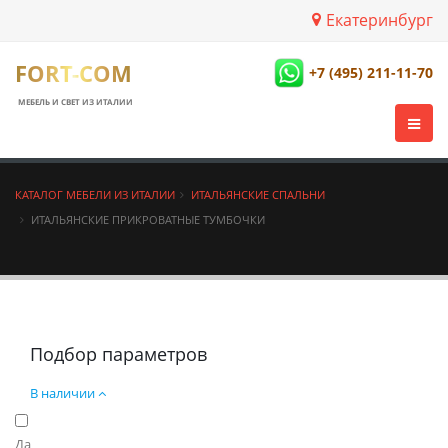
Екатеринбург
FORT-COM
+7 (495) 211-11-70
МЕБЕЛЬ И СВЕТ ИЗ ИТАЛИИ
КАТАЛОГ МЕБЕЛИ ИЗ ИТАЛИИ
ИТАЛЬЯНСКИЕ СПАЛЬНИ
ИТАЛЬЯНСКИЕ ПРИКРОВАТНЫЕ ТУМБОЧКИ
Подбор параметров
В наличии
Да