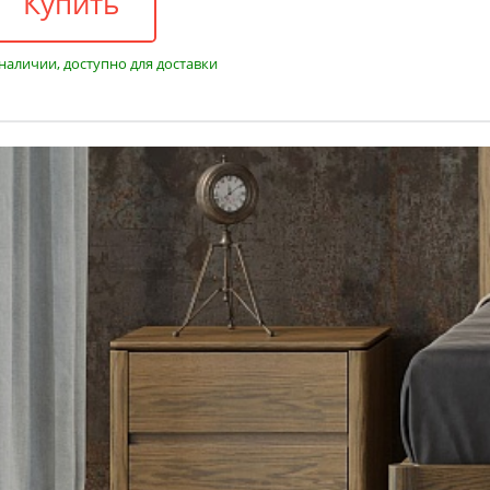
Купить
 наличии, доступно для доставки