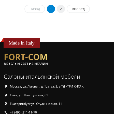
Назад
1
2
Вперед
Made in Italy
FORT-COM
МЕБЕЛЬ И СВЕТ ИЗ ИТАЛИИ
Салоны итальянской мебели
Москва, ул. Луговая, д. 1, этаж 3, в ТД «ТРИ КИТА».
Сочи, ул. Пластунская, 81
Екатеринбург ул. Студенческая, 11
+7 (495) 211-11-70