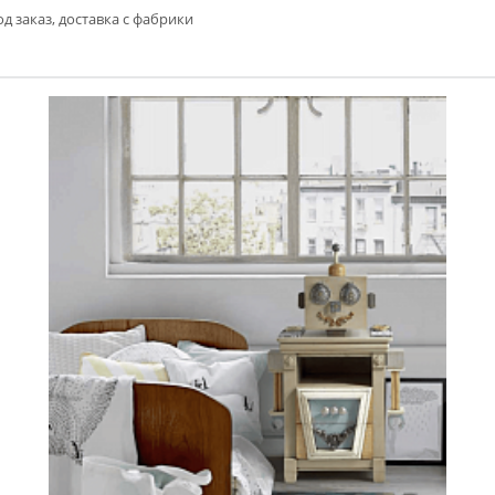
д заказ, доставка с фабрики