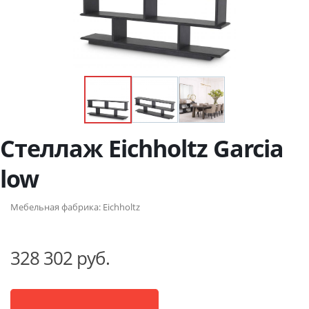
Стеллаж Eichholtz Garcia
low
Мебельная фабрика:
Eichholtz
328 302 руб.