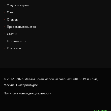
Услуги и сервис
О нас
Отзывы
Представительство
Статьи
Как заказать
Контакты
© 2012 - 2026. Итальянская мебель в салонах FORT-COM в Сочи,
Москве, Екатеринбурге
Политика конфиденциальности