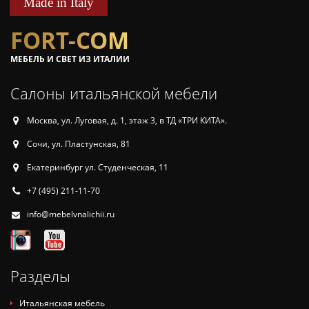
Made in Italy
FORT-COM
МЕБЕЛЬ И СВЕТ ИЗ ИТАЛИИ
Салоны итальянской мебели
Москва, ул. Луговая, д. 1, этаж 3, в ТД «ТРИ КИТА».
Сочи, ул. Пластунская, 81
Екатеринбург ул. Студенческая, 11
+7 (495) 211-11-70
info@mebelvnalichii.ru
Разделы
Итальянская мебель