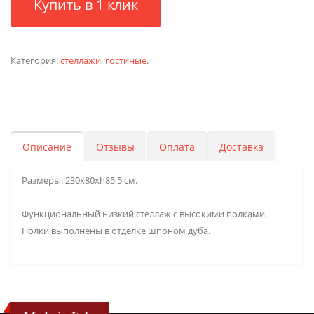
Купить в 1 клик
Категория:
стеллажи
,
гостиные
.
Описание
Отзывы
Оплата
Доставка
Размеры: 230х80хh85,5 см.
Функциональный низкий стеллаж с высокими полками.
Полки выполнены в отделке шпоном дуба.