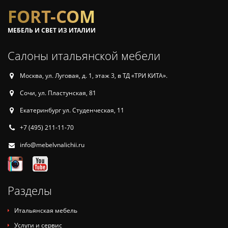
FORT-COM
МЕБЕЛЬ И СВЕТ ИЗ ИТАЛИИ
Салоны итальянской мебели
Москва, ул. Луговая, д. 1, этаж 3, в ТД «ТРИ КИТА».
Сочи, ул. Пластунская, 81
Екатеринбург ул. Студенческая, 11
+7 (495) 211-11-70
info@mebelvnalichii.ru
Разделы
Итальянская мебель
Услуги и сервис