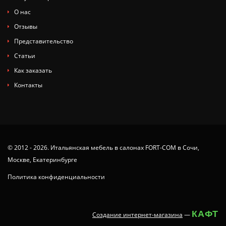
О нас
Отзывы
Представительство
Статьи
Как заказать
Контакты
© 2012 - 2026. Итальянская мебель в салонах FORT-COM в Сочи,
Москве, Екатеринбурге
Политика конфиденциальности
КАФТ
Создание интернет-магазина
—