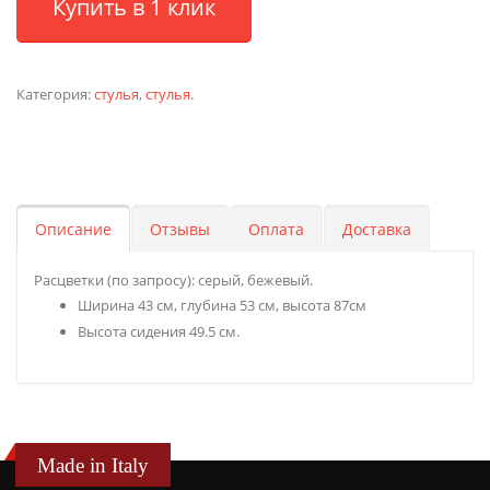
Купить в 1 клик
Категория:
стулья
,
стулья
.
Описание
Отзывы
Оплата
Доставка
Расцветки (по запросу): серый, бежевый.
Ширина 43 см, глубина 53 см, высота 87см
Высота сидения 49.5 см.
Made in Italy