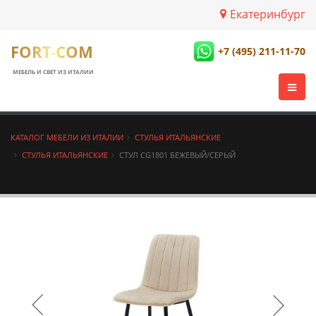
Екатеринбург
FORT-COM
+7 (495) 211-11-70
МЕБЕЛЬ И СВЕТ ИЗ ИТАЛИИ
КАТАЛОГ МЕБЕЛИ ИЗ ИТАЛИИ
СТУЛЬЯ ИТАЛЬЯНСКИЕ
СТУЛЬЯ ИТАЛЬЯНСКИЕ
СТУЛ CG1801 БЕЖЕВЫЙ/СЕРЫЙ