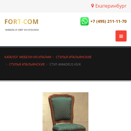
Екатеринбург
FORT-COM
+7 (495) 211-11-70
МЕБЕЛЬ И СВЕТ ИЗ ИТАЛИИ
КАТАЛОГ МЕБЕЛИ ИЗ ИТАЛИИ
СТУЛЬЯ ИТАЛЬЯНСКИЕ
СТУЛЬЯ ИТАЛЬЯНСКИЕ
СТУЛ AMADEUS 65/K