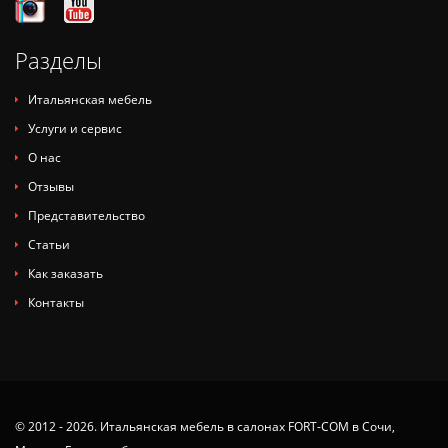
Разделы
Итальянская мебель
Услуги и сервис
О нас
Отзывы
Представительство
Статьи
Как заказать
Контакты
© 2012 - 2026. Итальянская мебель в салонах FORT-COM в Сочи,