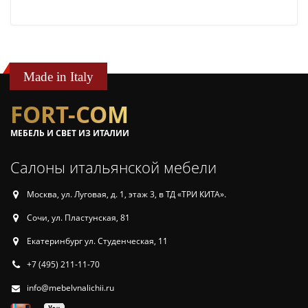
Made in Italy
FORT-COM
МЕБЕЛЬ И СВЕТ ИЗ ИТАЛИИ
Салоны итальянской мебели
Москва, ул. Луговая, д. 1, этаж 3, в ТД «ТРИ КИТА».
Сочи, ул. Пластунская, 81
Екатеринбург ул. Студенческая, 11
+7 (495) 211-11-70
info@mebelvnalichii.ru