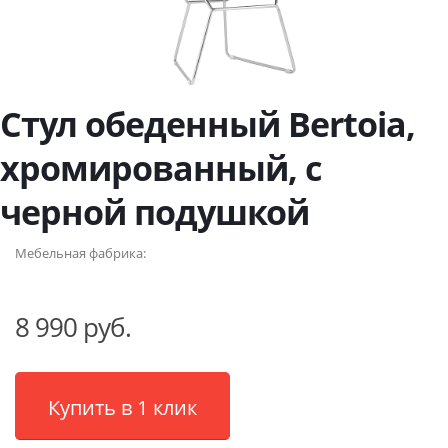
Стул обеденный Bertoia,
хромированный, с
черной подушкой
Мебельная фабрика:
8 990 руб.
Купить в 1 клик