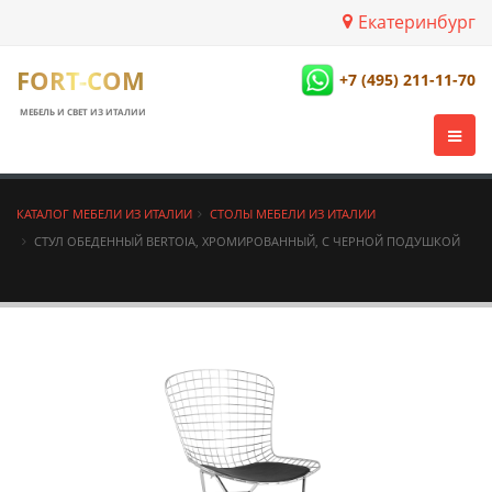
Екатеринбург
FORT-COM
+7 (495) 211-11-70
МЕБЕЛЬ И СВЕТ ИЗ ИТАЛИИ
КАТАЛОГ МЕБЕЛИ ИЗ ИТАЛИИ
СТОЛЫ МЕБЕЛИ ИЗ ИТАЛИИ
СТУЛ ОБЕДЕННЫЙ BERTOIA, ХРОМИРОВАННЫЙ, С ЧЕРНОЙ ПОДУШКОЙ