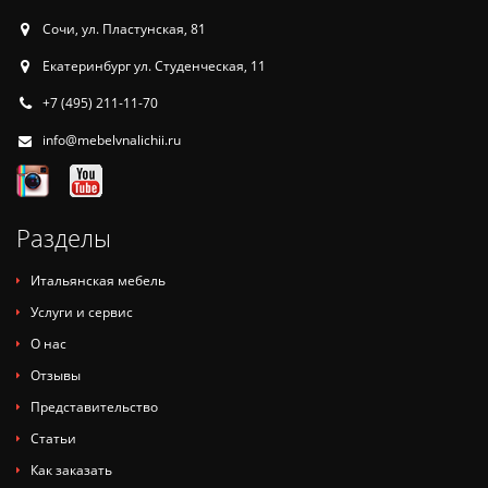
Сочи, ул. Пластунская, 81
Екатеринбург ул. Студенческая, 11
+7 (495) 211-11-70
info@mebelvnalichii.ru
Разделы
Итальянская мебель
Услуги и сервис
О нас
Отзывы
Представительство
Статьи
Как заказать