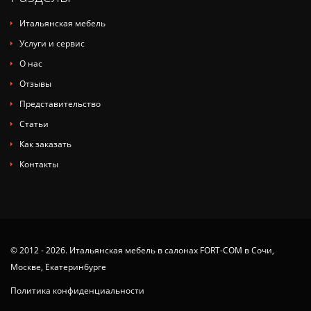
Итальянская мебель
Услуги и сервис
О нас
Отзывы
Представительство
Статьи
Как заказать
Контакты
© 2012 - 2026. Итальянская мебель в салонах FORT-COM в Сочи,
Москве, Екатеринбурге
Политика конфиденциальности