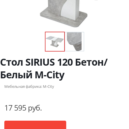
Стол SIRIUS 120 Бетон/
Белый М-City
Мебельная фабрика:
M-City
17 595 руб.