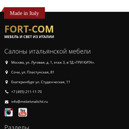
Made in Italy
FORT-COM
МЕБЕЛЬ И СВЕТ ИЗ ИТАЛИИ
Салоны итальянской мебели
Москва, ул. Луговая, д. 1, этаж 3, в ТД «ТРИ КИТА».
Сочи, ул. Пластунская, 81
Екатеринбург ул. Студенческая, 11
+7 (495) 211-11-70
info@mebelvnalichii.ru
Разделы