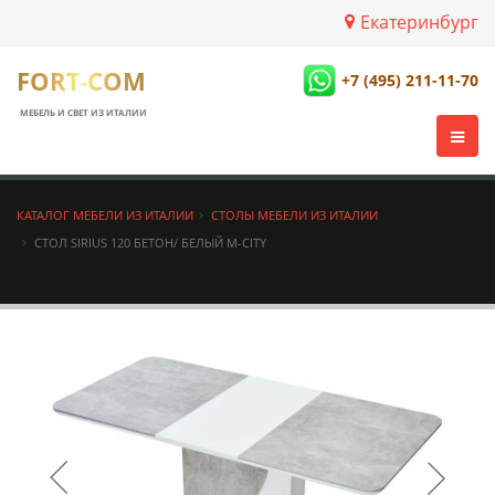
Екатеринбург
FORT-COM
+7 (495) 211-11-70
МЕБЕЛЬ И СВЕТ ИЗ ИТАЛИИ
КАТАЛОГ МЕБЕЛИ ИЗ ИТАЛИИ
СТОЛЫ МЕБЕЛИ ИЗ ИТАЛИИ
СТОЛ SIRIUS 120 БЕТОН/ БЕЛЫЙ М-CITY