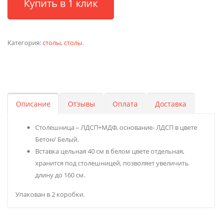
Купить в 1 клик
Категория:
столы
,
столы
.
Описание
Отзывы
Оплата
Доставка
Столешница – ЛДСП+МДФ, основание- ЛДСП в цвете
Бетон/ Белый.
Вставка цельная 40 см в белом цвете отдельная,
хранится под столешницей, позволяет увеличить
длину до 160 см.
Упакован в 2 коробки.