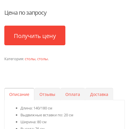
Цена по запросу
Получить цену
Категория:
столы
,
столы
.
Описание
Отзывы
Оплата
Доставка
Длина: 140/180 см
Выдвижные вставки по: 20 см
Ширина: 80 см
Высота: 76 см