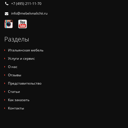
+7 (495) 211-11-70
info@mebelvnalichii.ru
Разделы
Итальянская мебель
Услуги и сервис
О нас
Отзывы
Представительство
Статьи
Как заказать
Контакты