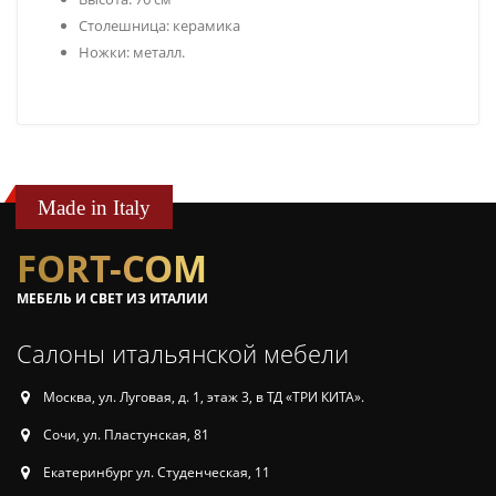
Столешница: керамика
Ножки: металл.
Made in Italy
FORT-COM
МЕБЕЛЬ И СВЕТ ИЗ ИТАЛИИ
Салоны итальянской мебели
Москва, ул. Луговая, д. 1, этаж 3, в ТД «ТРИ КИТА».
Сочи, ул. Пластунская, 81
Екатеринбург ул. Студенческая, 11