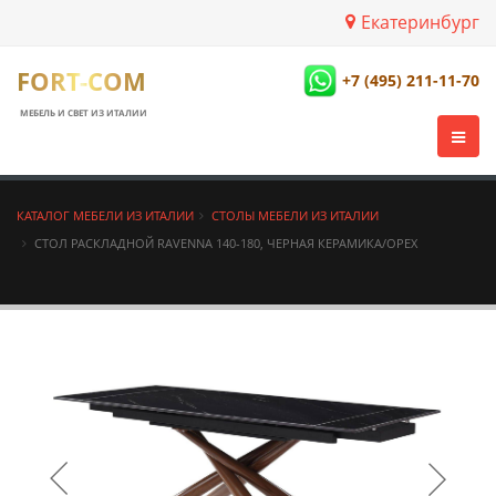
Екатеринбург
FORT-COM
+7 (495) 211-11-70
МЕБЕЛЬ И СВЕТ ИЗ ИТАЛИИ
КАТАЛОГ МЕБЕЛИ ИЗ ИТАЛИИ
СТОЛЫ МЕБЕЛИ ИЗ ИТАЛИИ
СТОЛ РАСКЛАДНОЙ RAVENNA 140-180, ЧЕРНАЯ КЕРАМИКА/ОРЕХ