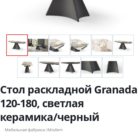
Стол раскладной Granada
120-180, светлая
керамика/черный
Мебельная фабрика:
IModern