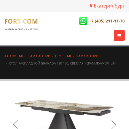
Екатеринбург
FORT-COM
+7 (495) 211-11-70
МЕБЕЛЬ И СВЕТ ИЗ ИТАЛИИ
КАТАЛОГ МЕБЕЛИ ИЗ ИТАЛИИ
СТОЛЫ МЕБЕЛИ ИЗ ИТАЛИИ
СТОЛ РАСКЛАДНОЙ GRANADA 120-180, СВЕТЛАЯ КЕРАМИКА/ЧЕРНЫЙ