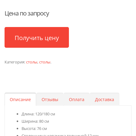
Цена по запросу
Получить цену
Категория:
столы
,
столы
.
Описание
Отзывы
Оплата
Доставка
Длина: 120/180 см
Ширина: 80 см
Высота: 76 см
Столешница: керамика толщиной 12 мм