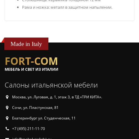
Рама и ножка: металл в защитном напылении.
Made in Italy
FORT-COM
МЕБЕЛЬ И СВЕТ ИЗ ИТАЛИИ
Салоны итальянской мебели
Москва, ул. Луговая, д. 1, этаж 3, в ТД «ТРИ КИТА».
Сочи, ул. Пластунская, 81
Екатеринбург ул. Студенческая, 11
+7 (495) 211-11-70