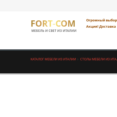
FORT-COM
Огромный выбор 
Акция! Доставка 
МЕБЕЛЬ И СВЕТ ИЗ ИТАЛИИ
КАТАЛОГ МЕБЕЛИ ИЗ ИТАЛИИ
СТОЛЫ МЕБЕЛИ ИЗ ИТ