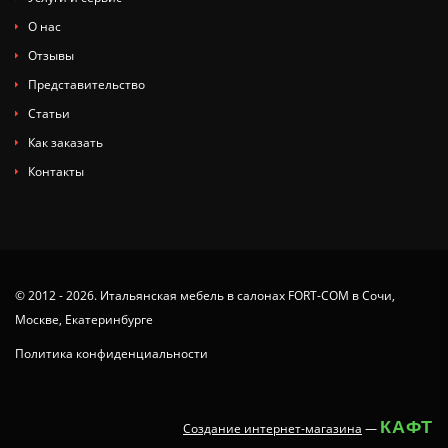
О нас
Отзывы
Представительство
Статьи
Как заказать
Контакты
© 2012 - 2026. Итальянская мебель в салонах FORT-COM в Сочи,
Москве, Екатеринбурге
Политика конфиденциальности
КАФТ
Создание интернет-магазина
—