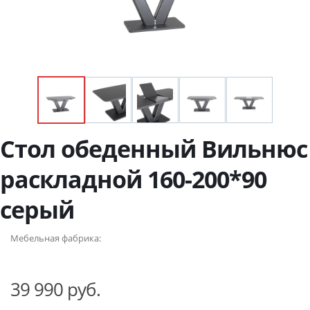
Стол обеденный Вильнюс
раскладной 160-200*90
серый
Мебельная фабрика:
39 990 руб.