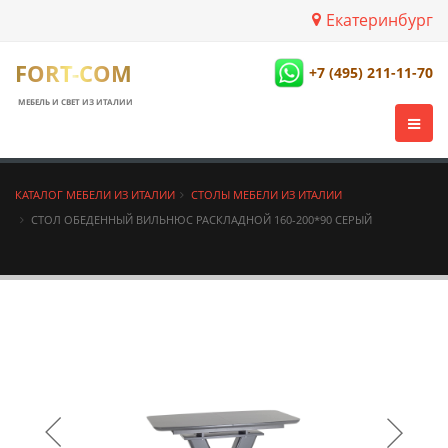
Екатеринбург
FORT-COM
+7 (495) 211-11-70
МЕБЕЛЬ И СВЕТ ИЗ ИТАЛИИ
КАТАЛОГ МЕБЕЛИ ИЗ ИТАЛИИ
СТОЛЫ МЕБЕЛИ ИЗ ИТАЛИИ
СТОЛ ОБЕДЕННЫЙ ВИЛЬНЮС РАСКЛАДНОЙ 160-200*90 СЕРЫЙ