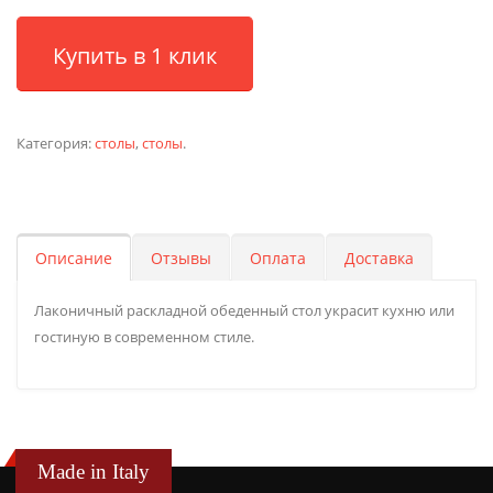
Купить в 1 клик
Категория:
столы
,
столы
.
Описание
Отзывы
Оплата
Доставка
Лаконичный раскладной обеденный стол украсит кухню или
гостиную в современном стиле.
Made in Italy