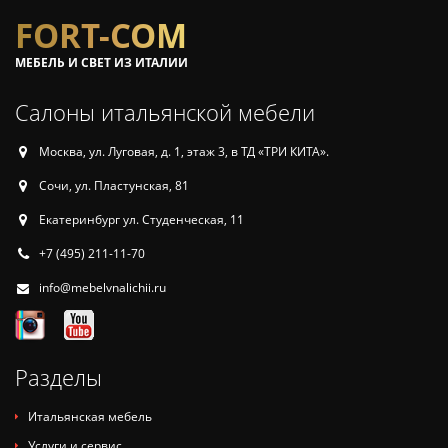
FORT-COM
МЕБЕЛЬ И СВЕТ ИЗ ИТАЛИИ
Салоны итальянской мебели
Москва, ул. Луговая, д. 1, этаж 3, в ТД «ТРИ КИТА».
Сочи, ул. Пластунская, 81
Екатеринбург ул. Студенческая, 11
+7 (495) 211-11-70
info@mebelvnalichii.ru
Разделы
Итальянская мебель
Услуги и сервис