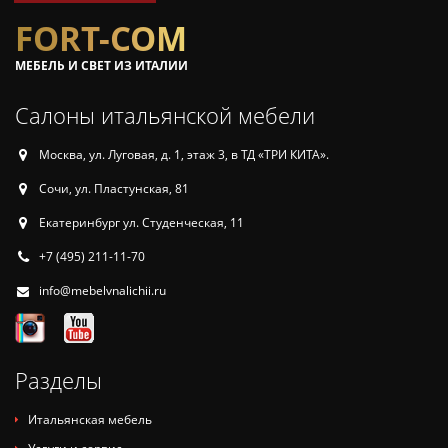
FORT-COM
МЕБЕЛЬ И СВЕТ ИЗ ИТАЛИИ
Салоны итальянской мебели
Москва, ул. Луговая, д. 1, этаж 3, в ТД «ТРИ КИТА».
Сочи, ул. Пластунская, 81
Екатеринбург ул. Студенческая, 11
+7 (495) 211-11-70
info@mebelvnalichii.ru
Разделы
Итальянская мебель