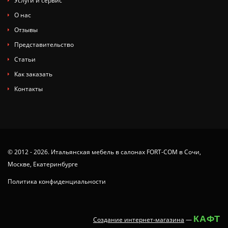
Услуги и сервис
О нас
Отзывы
Представительство
Статьи
Как заказать
Контакты
© 2012 - 2026. Итальянская мебель в салонах FORT-COM в Сочи,
Москве, Екатеринбурге
Политика конфиденциальности
КАФТ
Создание интернет-магазина
—