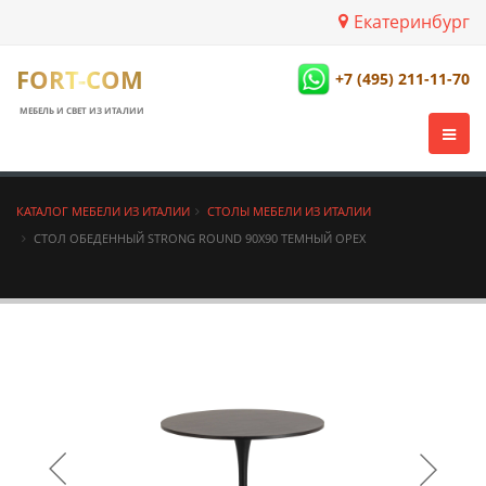
Екатеринбург
FORT-COM
+7 (495) 211-11-70
МЕБЕЛЬ И СВЕТ ИЗ ИТАЛИИ
КАТАЛОГ МЕБЕЛИ ИЗ ИТАЛИИ
СТОЛЫ МЕБЕЛИ ИЗ ИТАЛИИ
СТОЛ ОБЕДЕННЫЙ STRONG ROUND 90Х90 ТЕМНЫЙ ОРЕХ