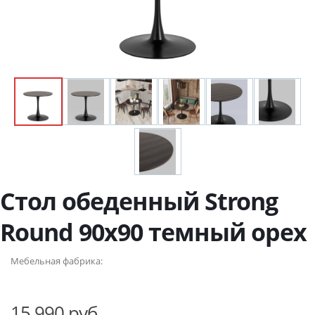
Стол обеденный Strong
Round 90х90 темный орех
Мебельная фабрика:
15 990 руб.