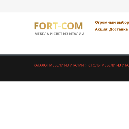
FORT-COM
Огромный выбор 
Акция! Доставка 
МЕБЕЛЬ И СВЕТ ИЗ ИТАЛИИ
КАТАЛОГ МЕБЕЛИ ИЗ ИТАЛИИ
СТОЛЫ МЕБЕЛИ ИЗ ИТ