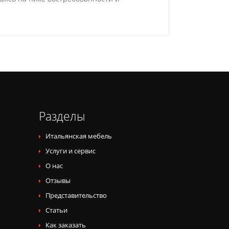
Разделы
Итальянская мебель
Услуги и сервис
О нас
Отзывы
Представительство
Статьи
Как заказать