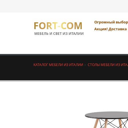
FORT-COM
Огромный выбор 
Акция! Доставка 
МЕБЕЛЬ И СВЕТ ИЗ ИТАЛИИ
КАТАЛОГ МЕБЕЛИ ИЗ ИТАЛИИ
СТОЛЫ МЕБЕЛИ ИЗ ИТ