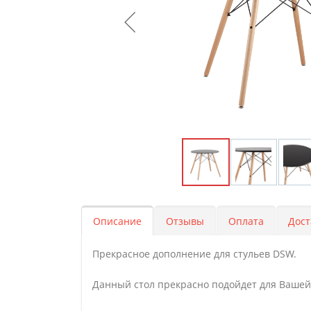
Описание
Отзывы
Оплата
Дост
Прекрасное дополнение для стульев DSW.
Данный стол прекрасно подойдет для Вашей 