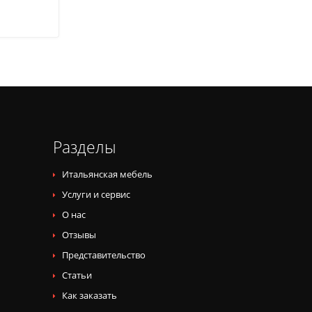
Разделы
Итальянская мебель
Услуги и сервис
О нас
Отзывы
Представительство
Статьи
Как заказать