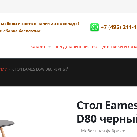
мебели и света в наличии на складе!
+7 (495) 211-
и сборка бесплатно!
КАТАЛОГ
ПРЕДСТАВИТЕЛЬСТВО
ДОСТАВКИ ИЗ ИТ
АЛИИ
СТОЛ EAMES DSW D80 ЧЕРНЫЙ
Стол Eame
D80 черны
Мебельная фабрика: