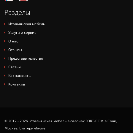
Разделы
Итальянская мебель
Услуги и сервис
О нас
Отзывы
Представительство
Статьи
Как заказать
Контакты
© 2012 - 2026. Итальянская мебель в салонах FORT-COM в Сочи,
Москве, Екатеринбурге