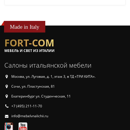
Made in Italy
FORT-COM
МЕБЕЛЬ И СВЕТ ИЗ ИТАЛИИ
Салоны итальянской мебели
Москва, ул. Луговая, д. 1, этаж 3, в ТД «ТРИ КИТА».
Сочи, ул. Пластунская, 81
Екатеринбург ул. Студенческая, 11
+7 (495) 211-11-70
info@mebelvnalichii.ru