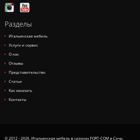
Разделы
Итальянская мебель
Услуги и сервис
О нас
Отзывы
Представительство
Статьи
Как заказать
Контакты
© 2012 - 2026. Итальянская мебель в салонах FORT-COM в Сочи,