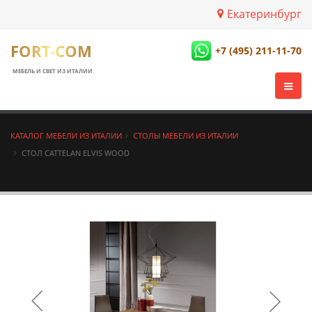
Екатеринбург
FORT-COM
+7 (495) 211-11-70
МЕБЕЛЬ И СВЕТ ИЗ ИТАЛИИ
КАТАЛОГ МЕБЕЛИ ИЗ ИТАЛИИ
СТОЛЫ МЕБЕЛИ ИЗ ИТАЛИИ
СТОЛ CATTELAN ELVIS WOOD