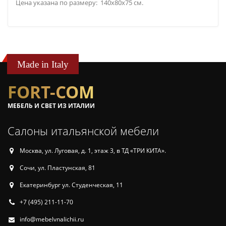
Цена указана по размеру: 140x80x75 см.
Made in Italy
FORT-COM
МЕБЕЛЬ И СВЕТ ИЗ ИТАЛИИ
Салоны итальянской мебели
Москва, ул. Луговая, д. 1, этаж 3, в ТД «ТРИ КИТА».
Сочи, ул. Пластунская, 81
Екатеринбург ул. Студенческая, 11
+7 (495) 211-11-70
info@mebelvnalichii.ru