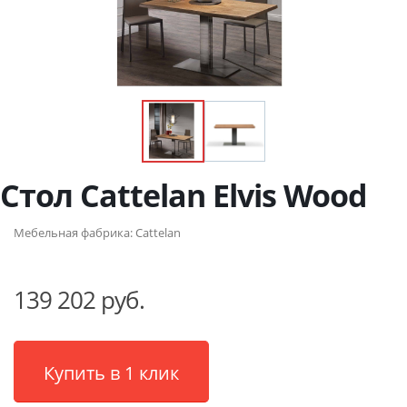
Стол Cattelan Elvis Wood
Мебельная фабрика:
Cattelan
139 202 руб.
Купить в 1 клик