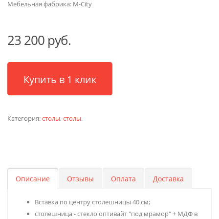
Мебельная фабрика:
M-City
23 200 руб.
Купить в 1 клик
Категория:
столы
,
столы
.
Описание
Отзывы
Оплата
Доставка
Вставка по центру столешницы 40 см;
столешница - стекло оптивайт "под мрамор" + МДФ в