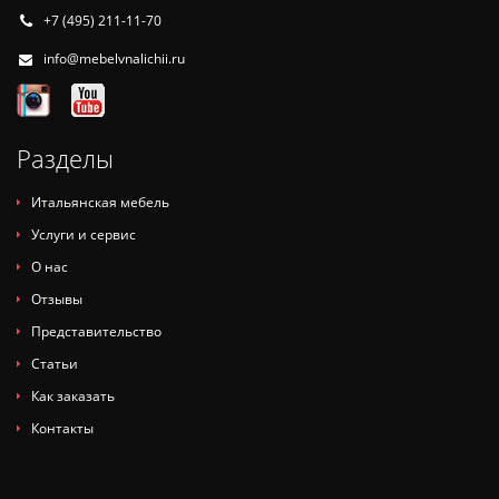
+7 (495) 211-11-70
info@mebelvnalichii.ru
Разделы
Итальянская мебель
Услуги и сервис
О нас
Отзывы
Представительство
Статьи
Как заказать
Контакты