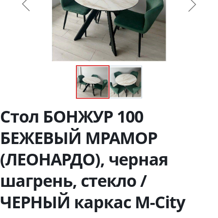
Стол БОНЖУР 100
БЕЖЕВЫЙ МРАМОР
(ЛЕОНАРДО), черная
шагрень, стекло /
ЧЕРНЫЙ каркас М-City