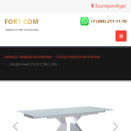
Екатеринбург
FORT-COM
+7 (495) 211-11-70
МЕБЕЛЬ И СВЕТ ИЗ ИТАЛИИ
КАТАЛОГ МЕБЕЛИ ИЗ ИТАЛИИ
СТОЛЫ МЕБЕЛИ ИЗ ИТАЛИИ
ОБЕДЕННЫЙ СТОЛ CT992 (180)