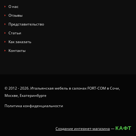
О нас
Отзывы
Представительство
Статьи
Как заказать
Контакты
© 2012 - 2026. Итальянская мебель в салонах FORT-COM в Сочи,
Москве, Екатеринбурге
Политика конфиденциальности
КАФТ
Создание интернет-магазина
—