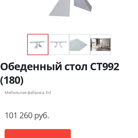
Обеденный стол CT992
(180)
Мебельная фабрика:
Esf
101 260 руб.