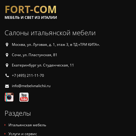
FORT-COM
МЕБЕЛЬ И СВЕТ ИЗ ИТАЛИИ
Салоны итальянской мебели
Москва, ул. Луговая, д. 1, этаж 3, в ТД «ТРИ КИТА».
Сочи, ул. Пластунская, 81
Екатеринбург ул. Студенческая, 11
+7 (495) 211-11-70
info@mebelvnalichii.ru
Разделы
Итальянская мебель
Услуги и сервис