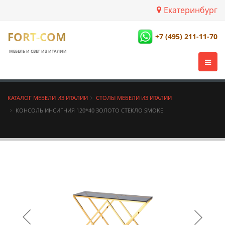
Екатеринбург
FORT-COM
+7 (495) 211-11-70
МЕБЕЛЬ И СВЕТ ИЗ ИТАЛИИ
КАТАЛОГ МЕБЕЛИ ИЗ ИТАЛИИ
СТОЛЫ МЕБЕЛИ ИЗ ИТАЛИИ
КОНСОЛЬ ИНСИГНИЯ 120*40 ЗОЛОТО СТЕКЛО SMOKE