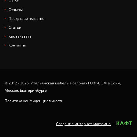
О нас
Отзывы
Представительство
Статьи
Как заказать
Контакты
© 2012 - 2026. Итальянская мебель в салонах FORT-COM в Сочи,
Москве, Екатеринбурге
Политика конфиденциальности
КАФТ
Создание интернет-магазина
—