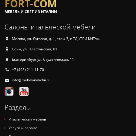
FORT-COM
МЕБЕЛЬ И СВЕТ ИЗ ИТАЛИИ
Салоны итальянской мебели
Москва, ул. Луговая, д. 1, этаж 3, в ТД «ТРИ КИТА».
Сочи, ул. Пластунская, 81
Екатеринбург ул. Студенческая, 11
+7 (495) 211-11-70
info@mebelvnalichii.ru
Разделы
Итальянская мебель
Услуги и сервис