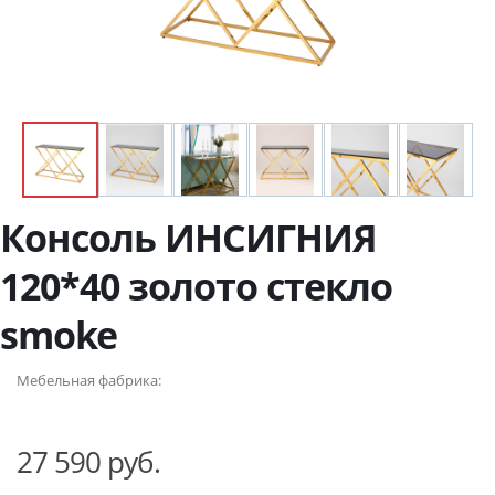
Консоль ИНСИГНИЯ
120*40 золото стекло
smoke
Мебельная фабрика:
27 590 руб.