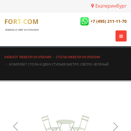
Екатеринбург
FORT-COM
+7 (495) 211-11-70
МЕБЕЛЬ И СВЕТ ИЗ ИТАЛИИ
КАТАЛОГ МЕБЕЛИ ИЗ ИТАЛИИ
СТОЛЫ МЕБЕЛИ ИЗ ИТАЛИИ
КОМПЛЕКТ СТОЛА И ДВУХ СТУЛЬЕВ БИСТРО СВЕТЛО-ЗЕЛЕНЫЙ