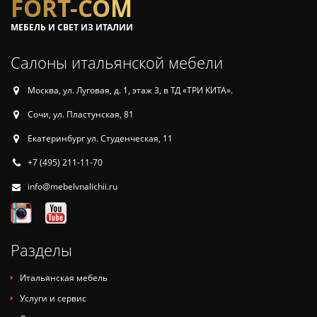
FORT-COM
МЕБЕЛЬ И СВЕТ ИЗ ИТАЛИИ
Салоны итальянской мебели
Москва, ул. Луговая, д. 1, этаж 3, в ТД «ТРИ КИТА».
Сочи, ул. Пластунская, 81
Екатеринбург ул. Студенческая, 11
+7 (495) 211-11-70
info@mebelvnalichii.ru
Разделы
Итальянская мебель
Услуги и сервис