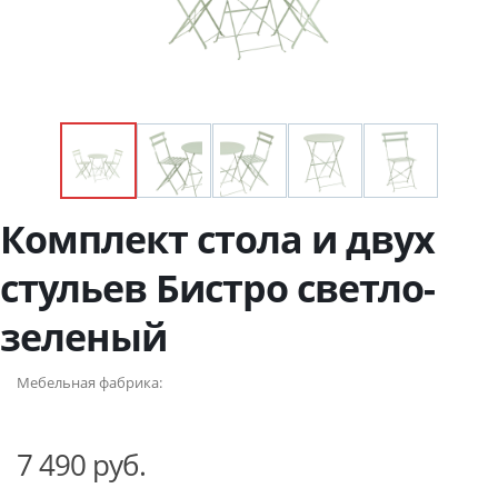
Комплект стола и двух
стульев Бистро светло-
зеленый
Мебельная фабрика:
7 490 руб.