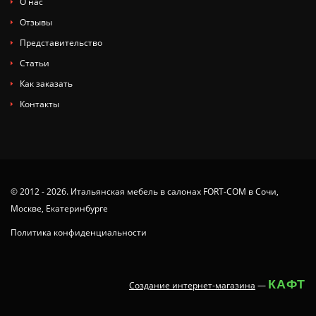
О нас
Отзывы
Представительство
Статьи
Как заказать
Контакты
© 2012 - 2026. Итальянская мебель в салонах FORT-COM в Сочи,
Москве, Екатеринбурге
Политика конфиденциальности
КАФТ
Создание интернет-магазина
—