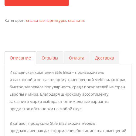
Категория:
спальные гарнитуры
,
спальни
.
Описание
Отзывы
Оплата
Доставка
Итальянская компания Stile Elisa – производитель
изысканной и по-настоящему качественной мебели, которая
быстро завоевала популярность среди покупателей из стран
Европы и мира. Благодаря широкому ассортименту
заказчики марки выбирают оптимальные варианты
предметов обстановки на любой вкус.
В каталог продукции Stile Elisa входит мебель,
предназначенная для оформления большинства помещений