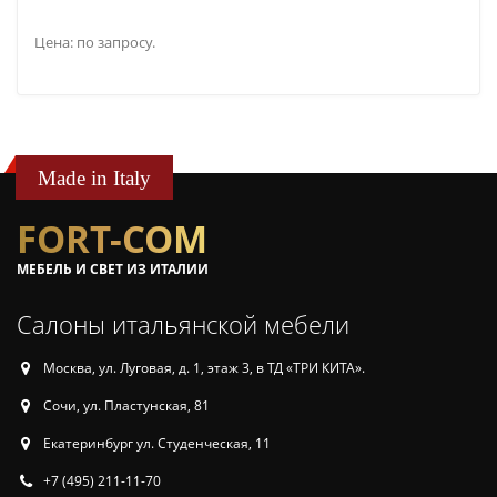
Цена: по запросу.
Made in Italy
FORT-COM
МЕБЕЛЬ И СВЕТ ИЗ ИТАЛИИ
Салоны итальянской мебели
Москва, ул. Луговая, д. 1, этаж 3, в ТД «ТРИ КИТА».
Сочи, ул. Пластунская, 81
Екатеринбург ул. Студенческая, 11
+7 (495) 211-11-70