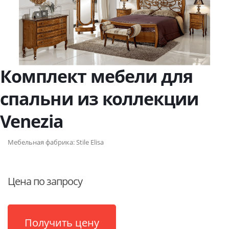
Комплект мебели для
спальни из коллекции
Venezia
Мебельная фабрика:
Stile Elisa
Цена по запросу
Получить цену