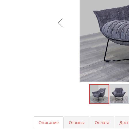
Описание
Отзывы
Оплата
Дост