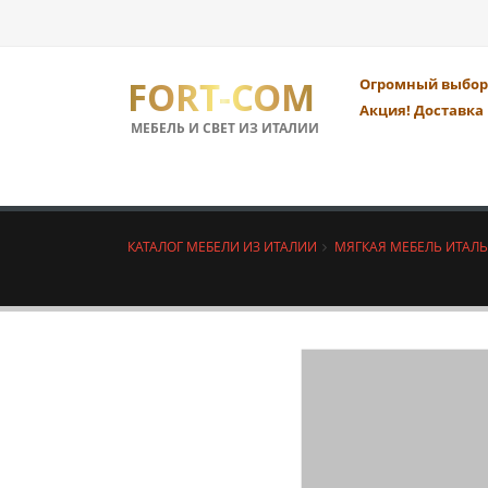
FORT-COM
Огромный выбор 
Акция! Доставка 
МЕБЕЛЬ И СВЕТ ИЗ ИТАЛИИ
КАТАЛОГ МЕБЕЛИ ИЗ ИТАЛИИ
МЯГКАЯ МЕБЕЛЬ ИТАЛ