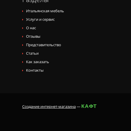
Итальянская мебель
Услуги и сервис
О нас
Отзывы
Представительство
Статьи
Как заказать
Контакты
КАФТ
Создание интернет-магазина
—