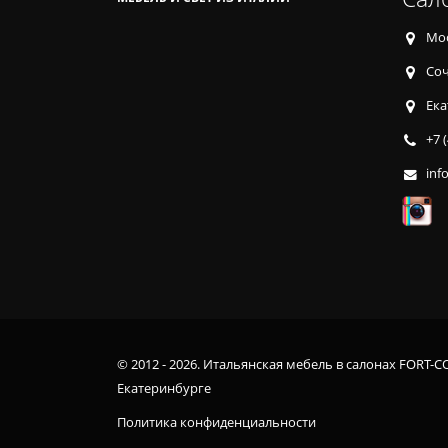
Мос
Соч
Ека
+7 
inf
© 2012 - 2026. Итальянская мебель в салонах FORT-C
Екатеринбурге
Политика конфиденциальности