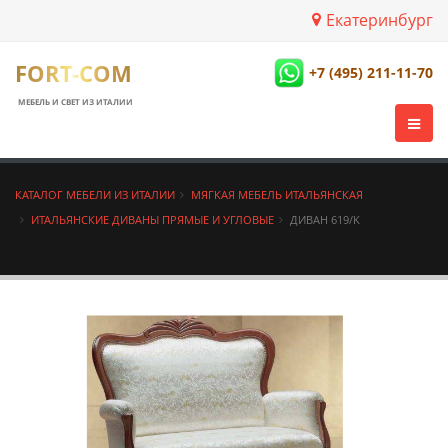
Екатеринбург
FORT-COM
+7 (495) 211-11-70
МЕБЕЛЬ И СВЕТ ИЗ ИТАЛИИ
КАТАЛОГ МЕБЕЛИ ИЗ ИТАЛИИ
МЯГКАЯ МЕБЕЛЬ ИТАЛЬЯНСКАЯ
ИТАЛЬЯНСКИЕ ДИВАНЫ ПРЯМЫЕ И УГЛОВЫЕ
ДИВАН 619/K