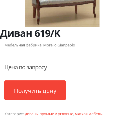
Диван 619/K
Мебельная фабрика:
Morello Gianpaolo
Цена по запросу
Получить цену
Категория:
диваны прямые и угловые
,
мягкая мебель
.