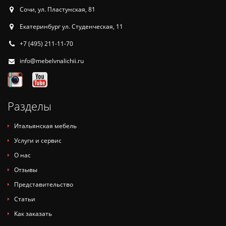
Сочи, ул. Пластунская, 81
Екатеринбург ул. Студенческая, 11
+7 (495) 211-11-70
info@mebelvnalichii.ru
Разделы
Итальянская мебель
Услуги и сервис
О нас
Отзывы
Представительство
Статьи
Как заказать