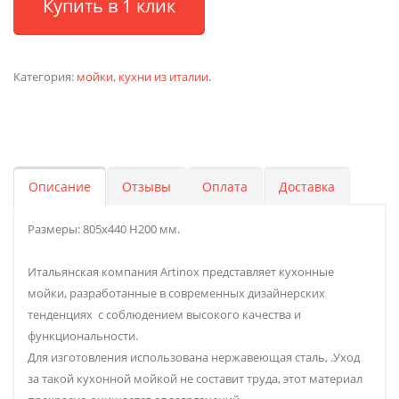
Купить в 1 клик
Категория:
мойки
,
кухни из италии
.
Описание
Отзывы
Оплата
Доставка
Размеры: 805х440 H200 мм.
Итальянская компания Artinox представляет кухонные
мойки, разработанные в современных дизайнерских
тенденциях с соблюдением высокого качества и
функциональности.
Для изготовления использована нержавеющая сталь, .Уход
за такой кухонной мойкой не составит труда, этот материал