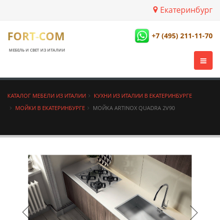
Екатеринбург
FORT-COM
+7 (495) 211-11-70
МЕБЕЛЬ И СВЕТ ИЗ ИТАЛИИ
КАТАЛОГ МЕБЕЛИ ИЗ ИТАЛИИ
КУХНИ ИЗ ИТАЛИИ В ЕКАТЕРИНБУРГЕ
МОЙКИ В ЕКАТЕРИНБУРГЕ
МОЙКА ARTINOX QUADRA 2V90