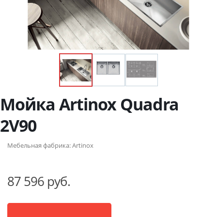
Мойка Artinox Quadra
2V90
Мебельная фабрика:
Artinox
87 596 руб.