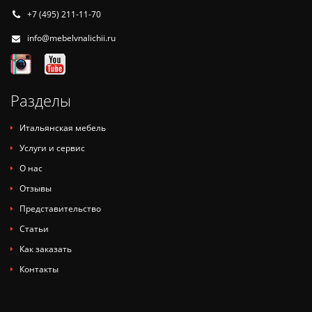
+7 (495) 211-11-70
info@mebelvnalichii.ru
Разделы
Итальянская мебель
Услуги и сервис
О нас
Отзывы
Представительство
Статьи
Как заказать
Контакты