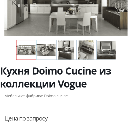
Кухня Doimo Cucine из
коллекции Vogue
Мебельная фабрика:
Doimo cucine
Цена по запросу