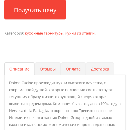
Получить цену
Категория:
кухонные гарнитуры
,
кухни из италии
.
Описание
Отзывы
Оплата
Доставка
Doimo Cucine производит кухни высокого качества, с
современной душой, которые полностью соответствуют
текущему образу жизни, окружающей среде, которая
является сердцем дома. Компания была создана в 1994 году в
Nervesa della Battaglia, в окрестностях Тревизо на севере
Италии, и является частью Doimo Group, одной из самых
важных итальянских экономических и производственных