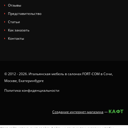
Отзывы
Представительство
Статьи
Как заказать
Контакты
© 2012 - 2026. Итальянская мебель в салонах FORT-COM в Сочи,
Москве, Екатеринбурге
Политика конфиденциальности
КАФТ
Создание интернет-магазина
—