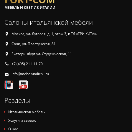
МЕБЕЛЬ И СВЕТ ИЗ ИТАЛИИ
Салоны итальянской мебели
Москва, ул. Луговая, д. 1, этаж 3, в ТД «ТРИ КИТА».
Сочи, ул. Пластунская, 81
Екатеринбург ул. Студенческая, 11
+7 (495) 211-11-70
info@mebelvnalichii.ru
Разделы
Итальянская мебель
Услуги и сервис
О нас