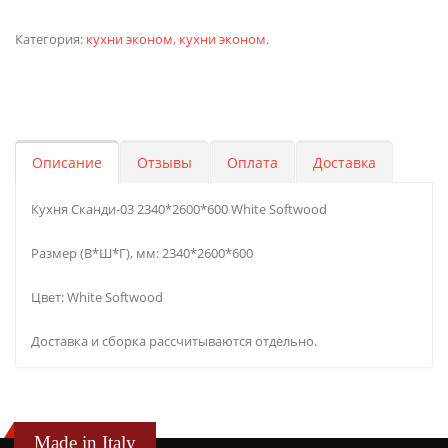
Категория:
кухни эконом
,
кухни эконом
.
Описание
Отзывы
Оплата
Доставка
Кухня Сканди-03 2340*2600*600 White Softwood
Размер (В*Ш*Г), мм: 2340*2600*600
Цвет: White Softwood
Доставка и сборка рассчитываются отдельно.
Made in Italy