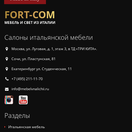
FORT-COM
МЕБЕЛЬ И СВЕТ ИЗ ИТАЛИИ
Салоны итальянской мебели
Москва, ул. Луговая, д. 1, этаж 3, в ТД «ТРИ КИТА».
Сочи, ул. Пластунская, 81
Екатеринбург ул. Студенческая, 11
+7 (495) 211-11-70
info@mebelvnalichii.ru
Разделы
Итальянская мебель