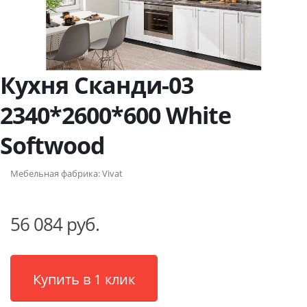
Кухня Сканди-03
2340*2600*600 White
Softwood
Мебельная фабрика:
Vivat
56 084 руб.
Купить в 1 клик