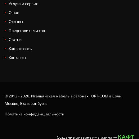
Услуги и сервис
О нас
Отзывы
Представительство
Статьи
Как заказать
Контакты
© 2012 - 2026. Итальянская мебель в салонах FORT-COM в Сочи,
Москве, Екатеринбурге
Политика конфиденциальности
КАФТ
Создание интернет-магазина
—