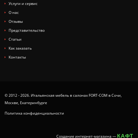
Услуги и сервис
О нас
Отзывы
Представительство
Статьи
Как заказать
Контакты
© 2012 - 2026. Итальянская мебель в салонах FORT-COM в Сочи,
Москве, Екатеринбурге
Политика конфиденциальности
КАФТ
Создание интернет-магазина
—