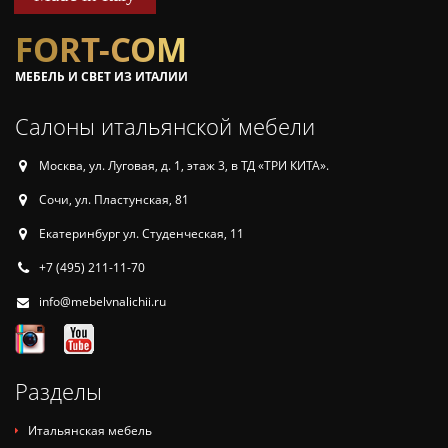
FORT-COM
МЕБЕЛЬ И СВЕТ ИЗ ИТАЛИИ
Салоны итальянской мебели
Москва, ул. Луговая, д. 1, этаж 3, в ТД «ТРИ КИТА».
Сочи, ул. Пластунская, 81
Екатеринбург ул. Студенческая, 11
+7 (495) 211-11-70
info@mebelvnalichii.ru
Разделы
Итальянская мебель