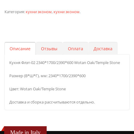
Категория:
кухни эконом
,
кухни эконом
.
Описание
Отзывы
Оплата
Доставка
Кухня Флэт-02 2340*1700/2390*600 Wotan Oak/Temple Stone
Размер (В*Ш*Г), мм: 2340*1700/2390*600
Цвет: Wotan Oak/Temple Stone
Доставка и сборка рассчитываются отдельно.
Made in Italy