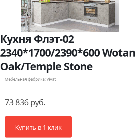
Кухня Флэт-02
2340*1700/2390*600 Wotan
Oak/Temple Stone
Мебельная фабрика:
Vivat
73 836 руб.
Купить в 1 клик