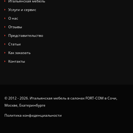
Итальянская мебель
Услуги и сервис
О нас
Отзывы
Представительство
Статьи
Как заказать
Контакты
© 2012 - 2026. Итальянская мебель в салонах FORT-COM в Сочи,
Москве, Екатеринбурге
Политика конфиденциальности