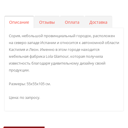
Описание
Отзывы
Оплата
Доставка
Сория, небольшой провинциальный городок, расположен
на северо-западе Испании и относится к автономной области
Кастилия и Леон. Именно в этом городе находится
мебельная фабрика Lola Glamour, которая получила
известность благодаря удивительному дизайну своей
продукции.
Размеры: 55х55х105 см.
Цена: по запросу.