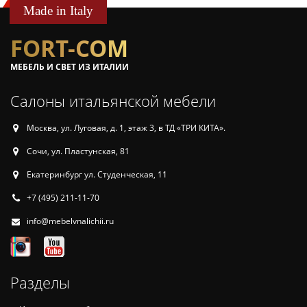
Made in Italy
FORT-COM
МЕБЕЛЬ И СВЕТ ИЗ ИТАЛИИ
Салоны итальянской мебели
Москва, ул. Луговая, д. 1, этаж 3, в ТД «ТРИ КИТА».
Сочи, ул. Пластунская, 81
Екатеринбург ул. Студенческая, 11
+7 (495) 211-11-70
info@mebelvnalichii.ru
Разделы