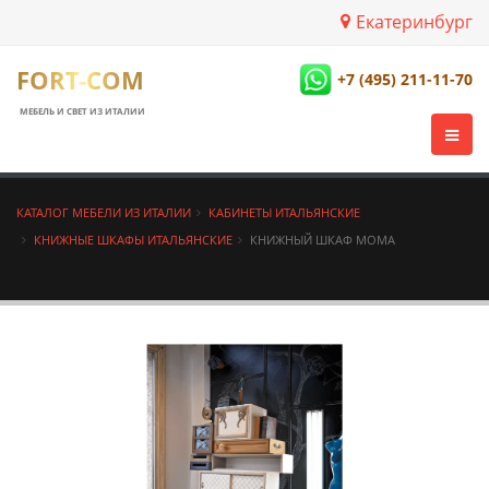
Екатеринбург
FORT-COM
+7 (495) 211-11-70
МЕБЕЛЬ И СВЕТ ИЗ ИТАЛИИ
КАТАЛОГ МЕБЕЛИ ИЗ ИТАЛИИ
КАБИНЕТЫ ИТАЛЬЯНСКИЕ
КНИЖНЫЕ ШКАФЫ ИТАЛЬЯНСКИЕ
КНИЖНЫЙ ШКАФ MOMA