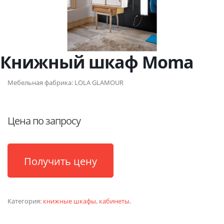
Книжный шкаф Moma
Мебельная фабрика:
LOLA GLAMOUR
Цена по запросу
Получить цену
Категория:
книжные шкафы
,
кабинеты
.