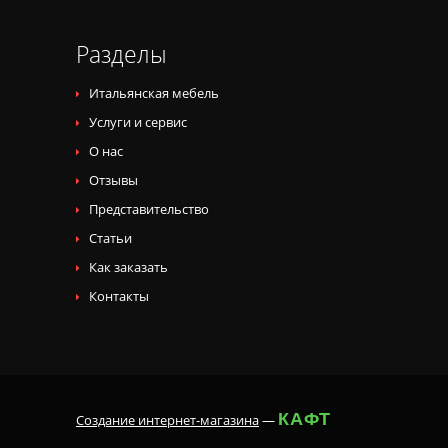
Разделы
Итальянская мебель
Услуги и сервис
О нас
Отзывы
Представительство
Статьи
Как заказать
Контакты
КАФТ
Создание интернет-магазина
—