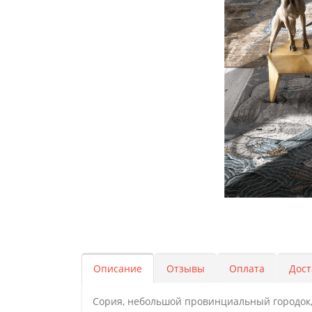
Описание
Отзывы
Оплата
Дост
Сория, небольшой провинциальный городок, 