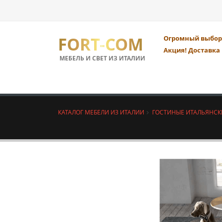
FORT-COM
Огромный выбор 
Акция! Доставка 
МЕБЕЛЬ И СВЕТ ИЗ ИТАЛИИ
КАТАЛОГ МЕБЕЛИ ИЗ ИТАЛИИ
ГОСТИНЫЕ ИТАЛЬЯНСК