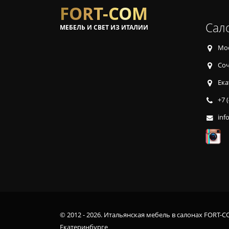
FORT-COM
Сал
МЕБЕЛЬ И СВЕТ ИЗ ИТАЛИИ
Мос
Соч
Ека
+7 
inf
© 2012 - 2026. Итальянская мебель в салонах FORT-C
Екатеринбурге