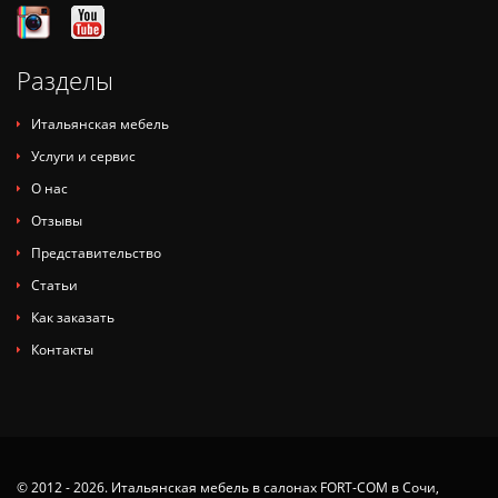
Разделы
Итальянская мебель
Услуги и сервис
О нас
Отзывы
Представительство
Статьи
Как заказать
Контакты
© 2012 - 2026. Итальянская мебель в салонах FORT-COM в Сочи,