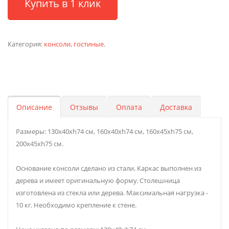
Купить в 1 клик
Категория:
консоли
,
гостиные
.
Описание
Отзывы
Оплата
Доставка
Размеры: 130x40xh74 см, 160x40xh74 см, 160x45xh75 см,
200x45xh75 см.
Основание консоли сделано из стали. Каркас выполнен из
дерева и имеет оригинальную форму. Столешница
изготовлена из стекла или дерева. Максимальная нагрузка -
10 кг. Необходимо крепление к стене.