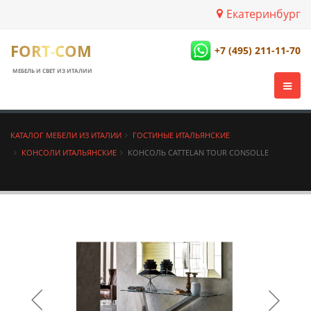
Екатеринбург
FORT-COM
+7 (495) 211-11-70
МЕБЕЛЬ И СВЕТ ИЗ ИТАЛИИ
КАТАЛОГ МЕБЕЛИ ИЗ ИТАЛИИ
ГОСТИНЫЕ ИТАЛЬЯНСКИЕ
КОНСОЛИ ИТАЛЬЯНСКИЕ
КОНСОЛЬ CATTELAN TOUR CONSOLLE