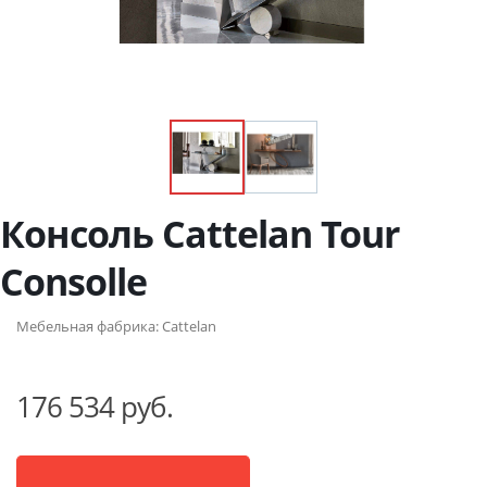
Консоль Cattelan Tour
Consolle
Мебельная фабрика:
Cattelan
176 534 руб.