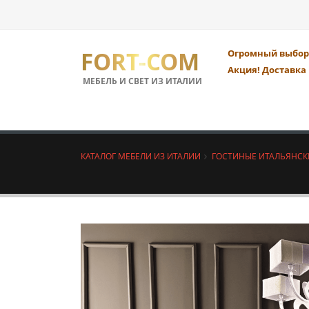
FORT-COM
Огромный выбор 
Акция! Доставка 
МЕБЕЛЬ И СВЕТ ИЗ ИТАЛИИ
КАТАЛОГ МЕБЕЛИ ИЗ ИТАЛИИ
ГОСТИНЫЕ ИТАЛЬЯНСК