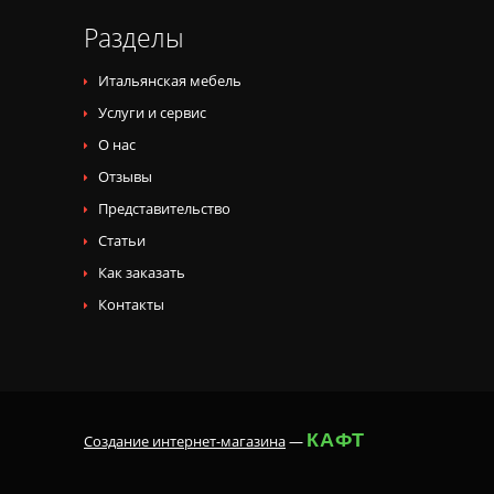
Разделы
Итальянская мебель
Услуги и сервис
О нас
Отзывы
Представительство
Статьи
Как заказать
Контакты
КАФТ
Создание интернет-магазина
—