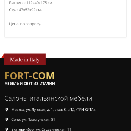
Витрина: 112х40х175 см.
Стул: 47х53х92 см.
Цена: по запросу.
Made in Italy
FORT-COM
МЕБЕЛЬ И СВЕТ ИЗ ИТАЛИИ
Салоны итальянской мебели
Москва, ул. Луговая, д. 1, этаж 3, в ТД «ТРИ КИТА».
Сочи, ул. Пластунская, 81
Екатеринбург ул. Студенческая, 11