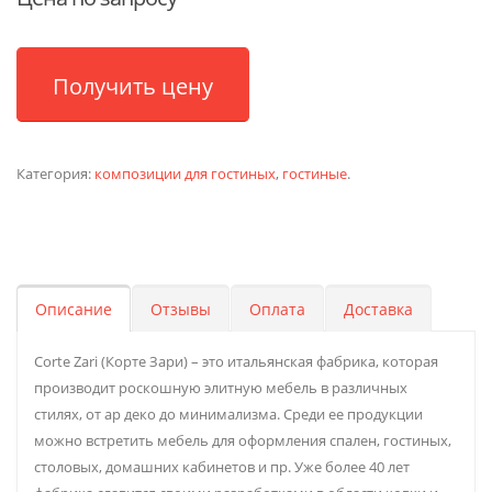
Получить цену
Категория:
композиции для гостиных
,
гостиные
.
Описание
Отзывы
Оплата
Доставка
Corte Zari (Корте Зари) – это итальянская фабрика, которая
производит роскошную элитную мебель в различных
стилях, от ар деко до минимализма. Среди ее продукции
можно встретить мебель для оформления спален, гостиных,
столовых, домашних кабинетов и пр. Уже более 40 лет